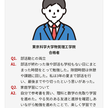
東京科学大学物質理工学院
合格者
Q1.
部活動との両立
A1.
部活が終わった後や部活も学校もない日にまと
まった時間をとって勉強した。隙間時間は休憩
や課題に回した。私は3年の夏まで部活を行
い、最後までやり切ったという思いがあった。
Q2.
家庭学習について
A2.
自分で参考書を買い、理科と数学の先取り学習
を進めた。やる気のある友達と進捗を確認しあ
いながら勉強を進めたことで、楽しく学習でき