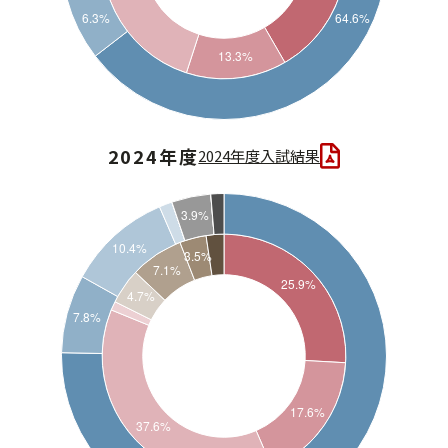
2024年度
2024年度入試結果