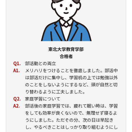
東北大学教育学部
合格者
Q1.
部活動との両立
A1.
メリハリをつけることを徹底しました。部活中
は部活だけに集中し、学習机の上では勉強以外
のことをしないようにするなど、頭が自然と切
り替わるように工夫しました。
Q2.
家庭学習について
A2.
部活後の家庭学習では、疲れて眠い時は、学習
をしても効率が良くないので、無理せず寝るよ
うにしました。ただその分、次の日は早起き
し、やるべきことはしっかり取り組むようにし