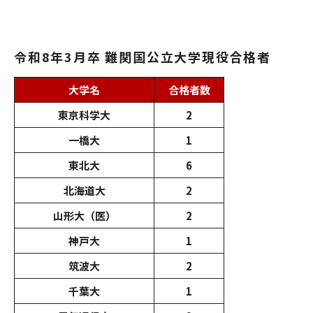
令和8年3月卒 難関国公立大学現役合格者
大学名
合格者数
東京科学大
2
一橋大
1
東北大
6
北海道大
2
山形大（医）
2
神戸大
1
筑波大
2
千葉大
1