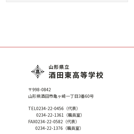
〒998-0842
山形県酒田市亀ヶ崎一丁目3番60号
TEL
0234-22-0456（代表）
0234-22-1361（職員室）
FAX
0234-22-0582（代表）
0234-22-1376（職員室）