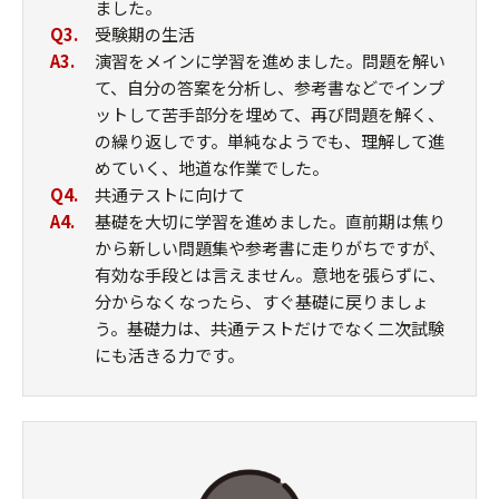
ました。
Q3.
受験期の生活
A3.
演習をメインに学習を進めました。問題を解い
て、自分の答案を分析し、参考書などでインプ
ットして苦手部分を埋めて、再び問題を解く、
の繰り返しです。単純なようでも、理解して進
めていく、地道な作業でした。
Q4.
共通テストに向けて
A4.
基礎を大切に学習を進めました。直前期は焦り
から新しい問題集や参考書に走りがちですが、
有効な手段とは言えません。意地を張らずに、
分からなくなったら、すぐ基礎に戻りましょ
う。基礎力は、共通テストだけでなく二次試験
にも活きる力です。