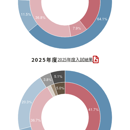
2025年度
2025年度入試結果