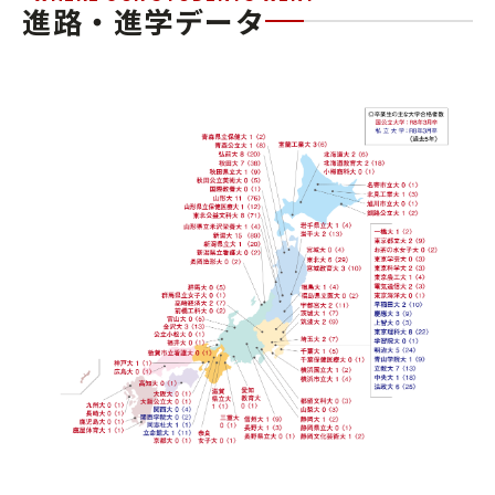
進路・進学データ