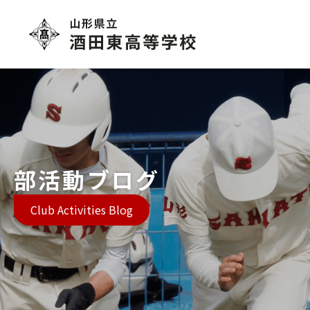
部活動ブログ
Club Activities Blog