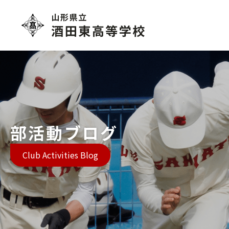
部活動ブログ
Club Activities Blog