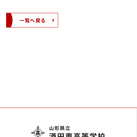
一覧へ戻る