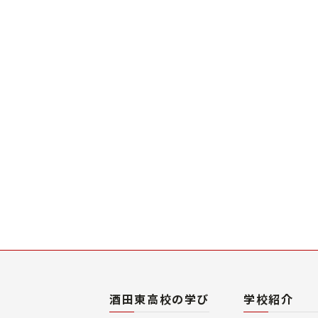
酒田東高校の学び
学校紹介