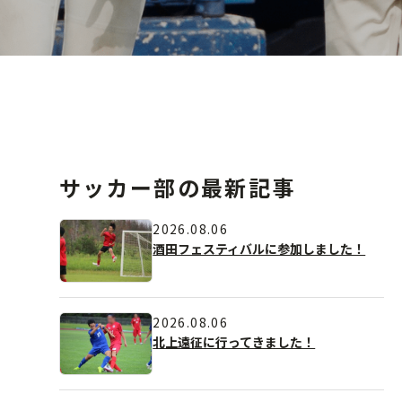
サッカー部の最新記事
2026.08.06
酒田フェスティバルに参加しました！
2026.08.06
北上遠征に行ってきました！