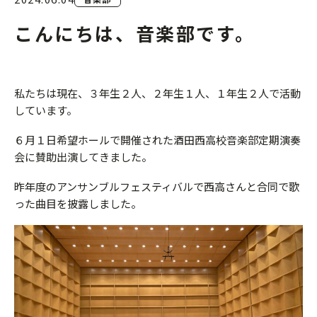
こんにちは、音楽部です。
私たちは現在、３年生２人、２年生１人、１年生２人で活動
しています。
６月１日希望ホールで開催された酒田西高校音楽部定期演奏
会に賛助出演してきました。
昨年度のアンサンブルフェスティバルで西高さんと合同で歌
った曲目を披露しました。