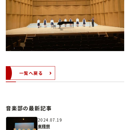
一覧へ戻る
音楽部の最新記事
2024.07.19
東翔祭