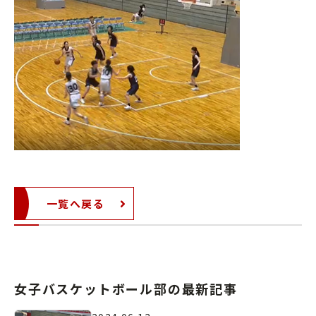
一覧へ戻る
女子バスケットボール部の最新記事